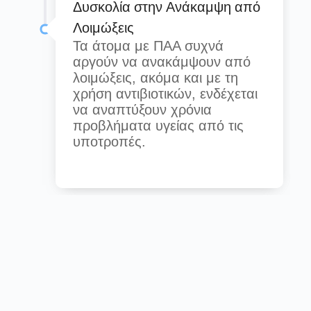
Δυσκολία στην Ανάκαμψη από
Λοιμώξεις
Τα άτομα με ΠΑΑ συχνά
αργούν να ανακάμψουν από
λοιμώξεις, ακόμα και με τη
χρήση αντιβιοτικών, ενδέχεται
να αναπτύξουν χρόνια
προβλήματα υγείας από τις
υποτροπές.