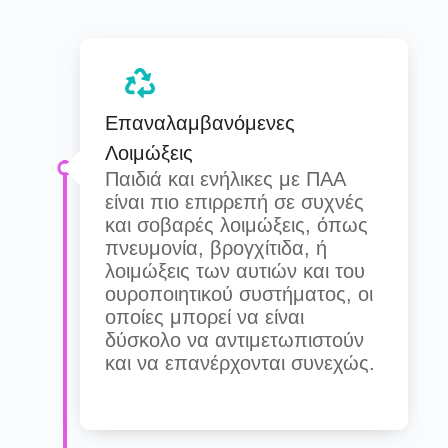
Επαναλαμβανόμενες
Λοιμώξεις
Παιδιά και ενήλικες με ΠΑΑ
είναι πιο επιρρεπή σε συχνές
και σοβαρές λοιμώξεις, όπως
πνευμονία, βρογχίτιδα, ή
λοιμώξεις των αυτιών και του
ουροποιητικού συστήματος, οι
οποίες μπορεί να είναι
δύσκολο να αντιμετωπιστούν
και να επανέρχονται συνεχώς.