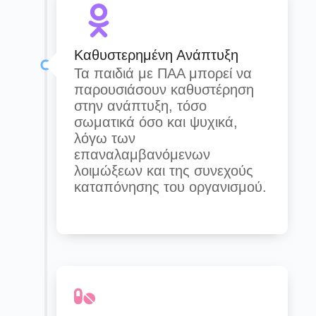
Καθυστερημένη Ανάπτυξη
Τα παιδιά με ΠΑΑ μπορεί να
παρουσιάσουν καθυστέρηση
στην ανάπτυξη, τόσο
σωματικά όσο και ψυχικά,
λόγω των
επαναλαμβανόμενων
λοιμώξεων και της συνεχούς
καταπόνησης του οργανισμού.