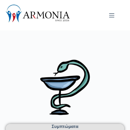
Συμπτώματα