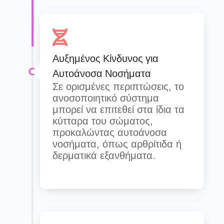
Αυξημένος Κίνδυνος για
Αυτοάνοσα Νοσήματα
Σε ορισμένες περιπτώσεις, το
ανοσοποιητικό σύστημα
μπορεί να επιτεθεί στα ίδια τα
κύτταρα του σώματος,
προκαλώντας αυτοάνοσα
νοσήματα, όπως αρθρίτιδα ή
δερματικά εξανθήματα.