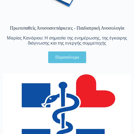
Πρωτοπαθείς Ανοσοανεπάρκειες - Παιδιατρική Ανοσολογία
Μαρίας Κανάριου: Η σημασία της ενημέρωσης, της έγκαιρης
διάγνωσης και της ενεργής συμμετοχής
Περισσότερα