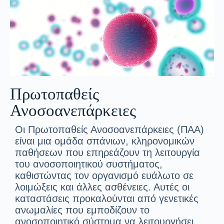
Πρωτοπαθείς
Ανοσοανεπάρκειες
Οι Πρωτοπαθείς Ανοσοανεπάρκειες (ΠΑΑ)
είναι μια ομάδα σπάνιων, κληρονομικών
παθήσεων που επηρεάζουν τη λειτουργία
του ανοσοποιητικού συστήματος,
καθιστώντας τον οργανισμό ευάλωτο σε
λοιμώξεις και άλλες ασθένειες. Αυτές οι
καταστάσεις προκαλούνται από γενετικές
ανωμαλίες που εμποδίζουν το
ανοσοποιητικό σύστημα να λειτουργήσει