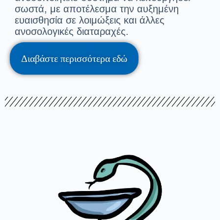
σωστά, με αποτέλεσμα την αυξημένη
ευαισθησία σε λοιμώξεις και άλλες
ανοσολογικές διαταραχές.
Διαβάστε περισσότερα εδώ