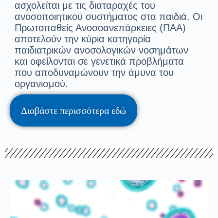
ασχολείται με τις διαταραχές του
ανοσοποιητικού συστήματος στα παιδιά. Οι
Πρωτοπαθείς Ανοσοανεπάρκειες (ΠΑΑ)
αποτελούν την κύρια κατηγορία
παιδιατρικών ανοσολογικών νοσημάτων
και οφείλονται σε γενετικά προβλήματα
που αποδυναμώνουν την άμυνα του
οργανισμού.
Διαβάστε περισσότερα εδώ