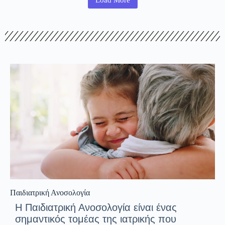
Παιδιατρική Ανοσολογία
Η Παιδιατρική Ανοσολογία είναι ένας
σημαντικός τομέας της ιατρικής που