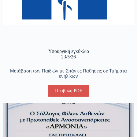
Υπουργική εγκύκλιο
23/5/26
Μετάβαση των Παιδιών με Σπάνιες Παθήσεις σε Τμήματα
ενηλίκων
Προβολή PDF