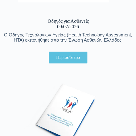
Οδηγός για Ασθενείς
09/07/2026
Ο Οδηγός Τεχνολογιών Υγείας (Health Technology Assessment,
HTA) εκπονήθηκε από την Ένωση Ασθενών Ελλάδος.
Περισσότερα