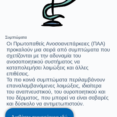
Συμπτώματα
Οι Πρωτοπαθείς Ανοσοανεπάρκειες (ΠΑΑ)
προκαλούν μια σειρά από συμπτώματα που
σχετίζονται με την αδυναμία του
ανοσοποιητικού συστήματος να
καταπολεμήσει λοιμώξεις και άλλες
επιθέσεις.
Τα πιο κοινά συμπτώματα περιλαμβάνουν
επαναλαμβανόμενες λοιμώξεις, ιδιαίτερα
του αναπνευστικού, του ουροποιητικού και
του δέρματος, που μπορεί να είναι σοβαρές
και δύσκολο να αντιμετωπιστούν.
Διαβάστε περισσότερα εδώ