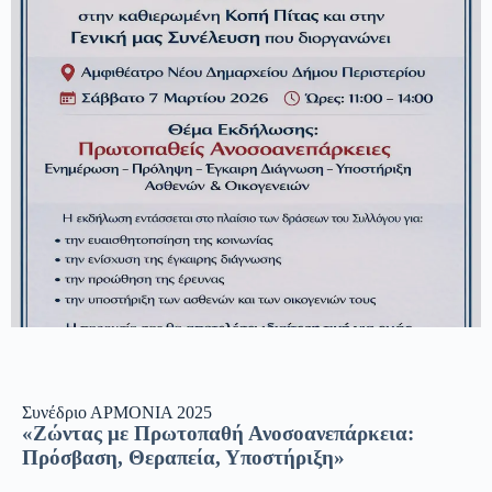
ARMONIA
Κοπή Πίτας
Αμφιθέατρο Νέου Δημαρχείου Δήμου Περιστερίου
Σάββατο 7 Μαρτίου
Ώρες: 11:00 - 14:00
Συνέδριο ΑΡΜΟΝΙΑ 2025
«Ζώντας με Πρωτοπαθή Ανοσοανεπάρκεια:
Πρόσβαση, Θεραπεία, Υποστήριξη»