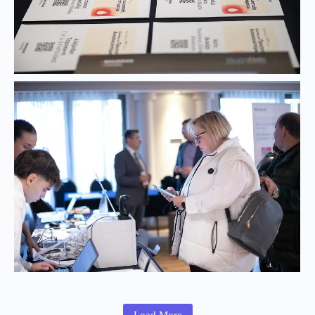
Load More