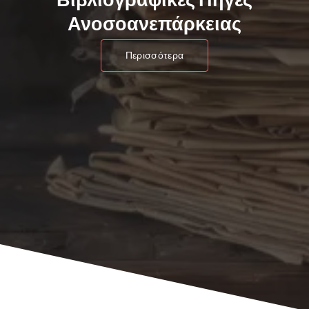
Ανοσοανεπάρκειας
Περισσότερα