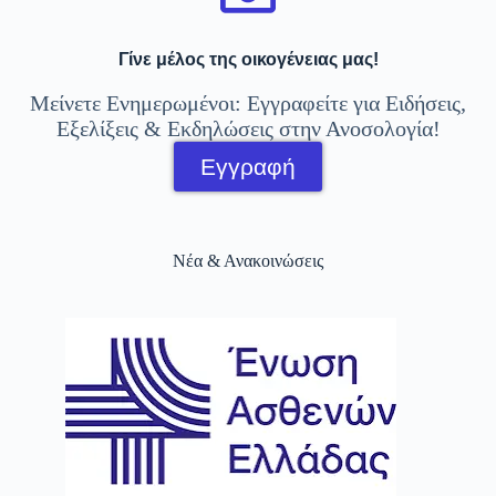
Γίνε μέλος της οικογένειας μας!
Μείνετε Ενημερωμένοι: Εγγραφείτε για Ειδήσεις,
Εξελίξεις & Εκδηλώσεις στην Ανοσολογία!
Εγγραφή
Νέα & Ανακοινώσεις