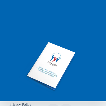
Privacy Policy