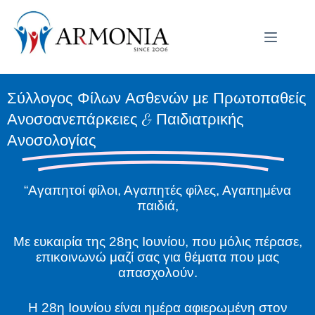
Σύλλογος Φίλων Ασθενών με Πρωτοπαθείς
Ανοσοανεπάρκειες & Παιδιατρικής
Ανοσολογίας
“Αγαπητοί φίλοι, Αγαπητές φίλες, Αγαπημένα
παιδιά,
Με ευκαιρία της 28ης Ιουνίου, που μόλις πέρασε,
επικοινωνώ μαζί σας για θέματα που μας
απασχολούν.
Η 28η Ιουνίου είναι ημέρα αφιερωμένη στον