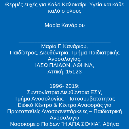
Θερμές ευχές για Καλό Καλοκαίρι. Υγεία και κάθε
καλό σ όλους
Μαρία Κανάριου
_____________________________
Mαρία Γ. Κανάριου,
Παιδίατρος, Διευθύντρια, Τμήμα Παιδιατρικής
Ανοσολογίας,
ΙΑΣΩ ΠΑΙΔΩΝ, ΑΘΗΝΑ,
Αττική, 15123
1996- 2019:
Συντονίστρια Διευθύντρια ΕΣΥ,
Τμήμα Ανοσολογίας – Ιστοσυμβατότητας
Ειδικό Κέντρο & Κέντρο Αναφοράς για
Πρωτοπαθείς Ανοσοανεπάρκειες – Παιδιατρική
Ανοσολογία
Νοσοκομείο Παίδων “Η ΑΓΙΑ ΣΟΦΙΑ”, Αθήνα